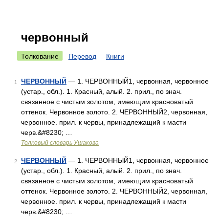
червонный
Толкование
Перевод
Книги
ЧЕРВОННЫЙ
— 1. ЧЕРВОННЫЙ1, червонная, червонное
1
(устар., обл.). 1. Красный, алый. 2. прил., по знач.
связанное с чистым золотом, имеющим красноватый
оттенок. Червонное золото. 2. ЧЕРВОННЫЙ2, червонная,
червонное. прил. к червы, принадлежащий к масти
черв.&#8230; …
Толковый словарь Ушакова
ЧЕРВОННЫЙ
— 1. ЧЕРВОННЫЙ1, червонная, червонное
2
(устар., обл.). 1. Красный, алый. 2. прил., по знач.
связанное с чистым золотом, имеющим красноватый
оттенок. Червонное золото. 2. ЧЕРВОННЫЙ2, червонная,
червонное. прил. к червы, принадлежащий к масти
черв.&#8230; …